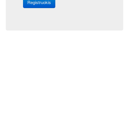
Registruokis